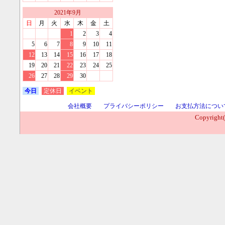
2021
年
9
月
日
月
火
水
木
金
土
1
2
3
4
5
6
7
8
9
10
11
12
13
14
15
16
17
18
19
20
21
22
23
24
25
26
27
28
29
30
今日
定休日
イベント
会社概要
プライバシーポリシー
お支払方法につい
Copyright(