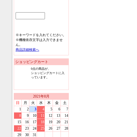
※キーワードを入れてください。
※機種依存文字は入力できませ
ん。
商品詳細検索へ
ショッピングカート
0
点の商品が、
ショッピングカートに入
っています。
2021
年
8
月
日
月
火
水
木
金
土
1
2
3
4
5
6
7
8
9
10
11
12
13
14
15
16
17
18
19
20
21
22
23
24
25
26
27
28
29
30
31