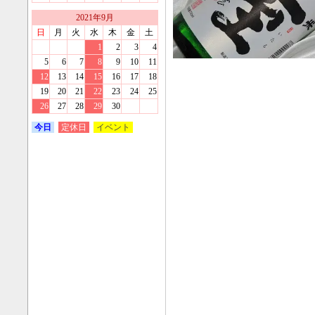
2021
年
9
月
日
月
火
水
木
金
土
1
2
3
4
5
6
7
8
9
10
11
12
13
14
15
16
17
18
19
20
21
22
23
24
25
26
27
28
29
30
今日
定休日
イベント