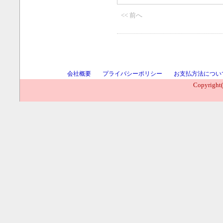
<< 前へ
会社概要
プライバシーポリシー
お支払方法につい
Copyright(