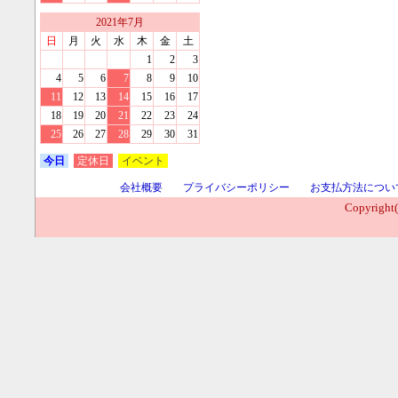
2021
年
7
月
日
月
火
水
木
金
土
1
2
3
4
5
6
7
8
9
10
11
12
13
14
15
16
17
18
19
20
21
22
23
24
25
26
27
28
29
30
31
今日
定休日
イベント
会社概要
プライバシーポリシー
お支払方法につい
Copyright(